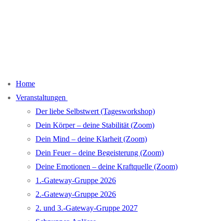
Home
Veranstaltungen
Der liebe Selbstwert (Tagesworkshop)
Dein Körper – deine Stabilität (Zoom)
Dein Mind – deine Klarheit (Zoom)
Dein Feuer – deine Begeisterung (Zoom)
Deine Emotionen – deine Kraftquelle (Zoom)
1.-Gateway-Gruppe 2026
2.-Gateway-Gruppe 2026
2. und 3.-Gateway-Gruppe 2027