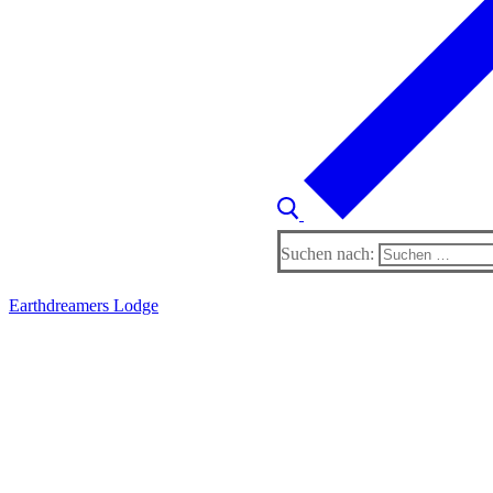
Suchen nach:
Earthdreamers Lodge