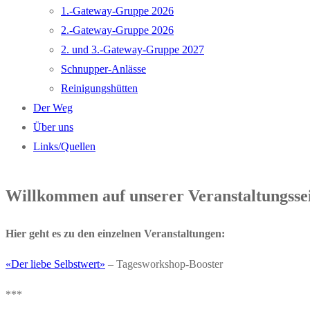
1.-Gateway-Gruppe 2026
2.-Gateway-Gruppe 2026
2. und 3.-Gateway-Gruppe 2027
Schnupper-Anlässe
Reinigungshütten
Der Weg
Über uns
Links/Quellen
Willkommen auf unserer Veranstaltungssei
Hier geht es zu den einzelnen Veranstaltungen:
«Der liebe Selbstwert»
– Tagesworkshop-Booster
***