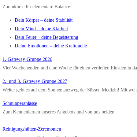
Zoomkurse für elementare Balance:
Dein Körper – deine Stabilität
Dein Mind – deine Klarheit
Dein Feuer – deine Begeisterung
Deine Emotionen – deine Kraftquelle
1.-Gateway-Gruppe 2026
Vier Wochenenden und eine Woche für einen vertieften Einstieg in 
2.- und 3.-Gateway-Gruppe 2027
Weiter geht es auf dem Sonnentanzweg der Süssen Medizin! Mit weit
Schnupperanlässe
Zum Kennenlernen unseres Angebots und von uns beiden.
Reinigungshütten-Zeremonien