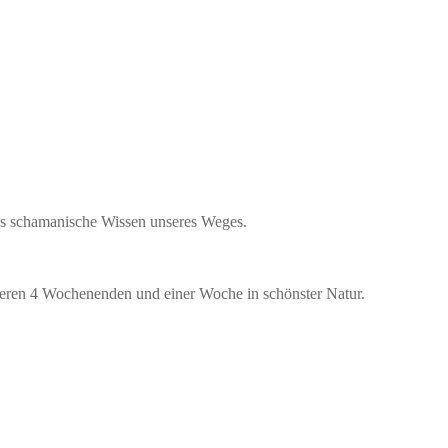
das schamanische Wissen unseres Weges.
eren 4 Wochenenden und einer Woche in schönster Natur.