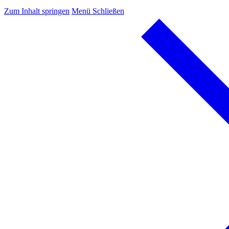
Zum Inhalt springen
Menü
Schließen