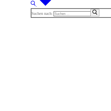
Suchen nach: