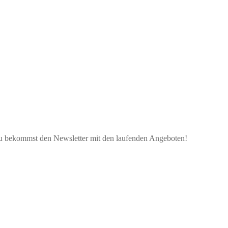
d du bekommst den Newsletter mit den laufenden Angeboten!