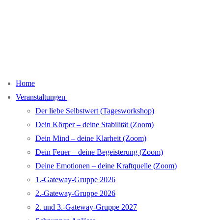
Home
Veranstaltungen
Der liebe Selbstwert (Tagesworkshop)
Dein Körper – deine Stabilität (Zoom)
Dein Mind – deine Klarheit (Zoom)
Dein Feuer – deine Begeisterung (Zoom)
Deine Emotionen – deine Kraftquelle (Zoom)
1.-Gateway-Gruppe 2026
2.-Gateway-Gruppe 2026
2. und 3.-Gateway-Gruppe 2027