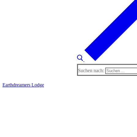
Suchen nach:
Earthdreamers Lodge