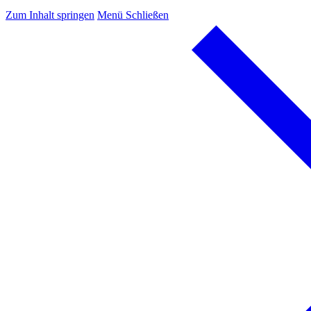
Zum Inhalt springen
Menü
Schließen