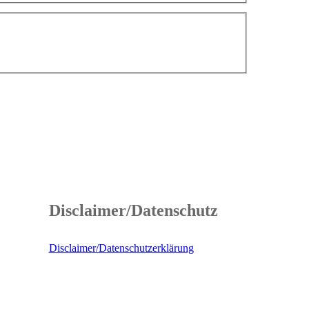
Disclaimer/Datenschutz
Disclaimer/Datenschutzerklärung