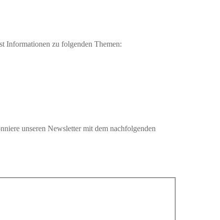
st Informationen zu folgenden Themen:
nniere unseren Newsletter mit dem nachfolgenden