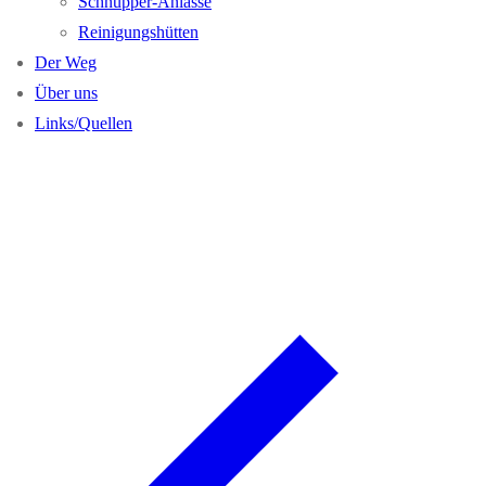
Schnupper-Anlässe
Reinigungshütten
Der Weg
Über uns
Links/Quellen