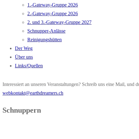
1.-Gateway-Gruppe 2026
2.-Gateway-Gruppe 2026
2. und 3.-Gateway-Gruppe 2027
Schnupper-Anlässe
Reinigungshütten
Der Weg
Über uns
Links/Quellen
Interessiert an unseren Veranstaltungen? Schreib uns eine Mail, un
webkontakt@earthdreamers.ch
Schnuppern