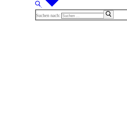
Suchen nach: